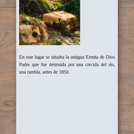
En este lugar se situaba la antigua Ermita de Dios
Padre que fue destruida por una crecida del río,
una rambla, antes de 1850.