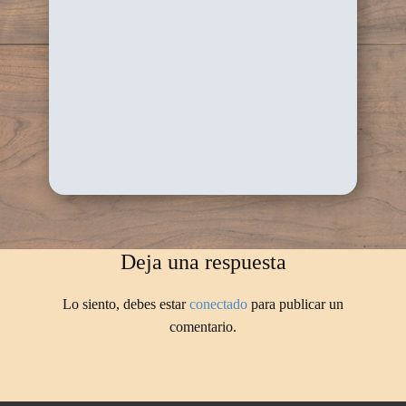
Deja una respuesta
Lo siento, debes estar
conectado
para publicar un
comentario.