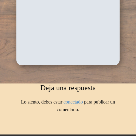
Deja una respuesta
Lo siento, debes estar
conectado
para publicar un
comentario.