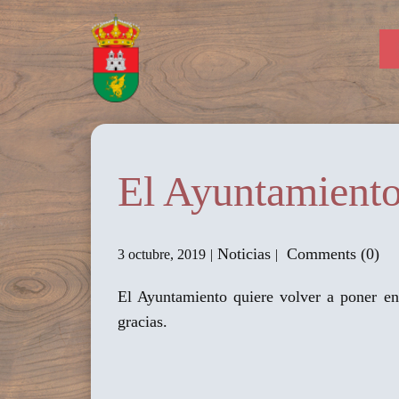
El Ayuntamiento
Noticias
Comments (0)
3 octubre, 2019
El Ayuntamiento quiere volver a poner en
gracias.