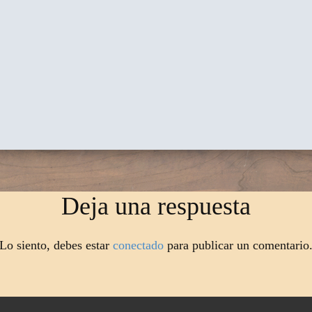
Deja una respuesta
Lo siento, debes estar
conectado
para publicar un comentario