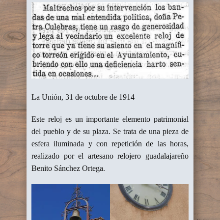
La Unión, 31 de octubre de 1914
Este reloj es un importante elemento patrimonial
del pueblo y de su plaza. Se trata de una pieza de
esfera iluminada y con repetición de las horas,
realizado por el artesano relojero guadalajareño
Benito Sánchez Ortega.