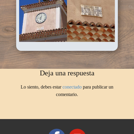
Deja una respuesta
Lo siento, debes estar
conectado
para publicar un
comentario.