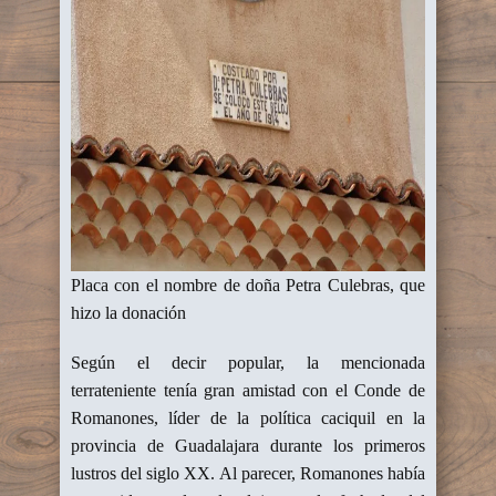
Placa con el nombre de doña Petra Culebras, que
hizo la donación
Según el decir popular, la mencionada
terrateniente tenía gran amistad con el Conde de
Romanones, líder de la política caciquil en la
provincia de Guadalajara durante los primeros
lustros del siglo XX. Al parecer, Romanones había