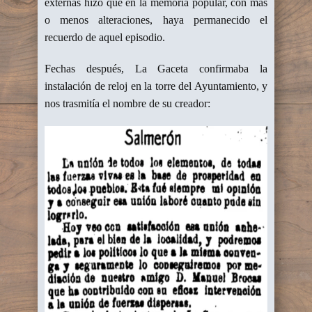
externas hizo que en la memoria popular, con más
o menos alteraciones, haya permanecido el
recuerdo de aquel episodio.
Fechas después, La Gaceta confirmaba la
instalación de reloj en la torre del Ayuntamiento, y
nos trasmitía el nombre de su creador: