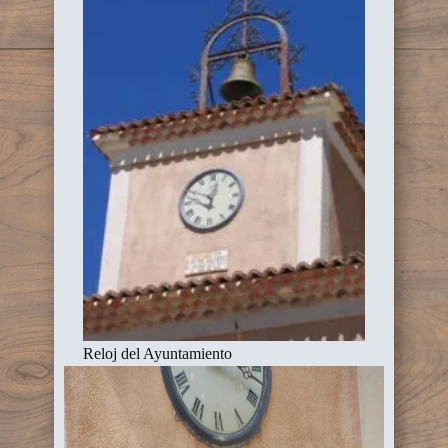
Reloj del Ayuntamiento