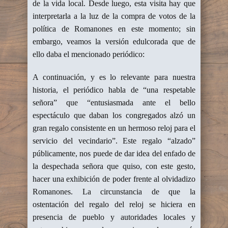
de la vida local. Desde luego, esta visita hay que
interpretarla a la luz de la compra de votos de la
política de Romanones en este momento; sin
embargo, veamos la versión edulcorada que de
ello daba el mencionado periódico:
A continuación, y es lo relevante para nuestra
historia, el periódico habla de “una respetable
señora” que “entusiasmada ante el bello
espectáculo que daban los congregados alzó un
gran regalo consistente en un hermoso reloj para el
servicio del vecindario”. Este regalo “alzado”
públicamente, nos puede de dar idea del enfado de
la despechada señora que quiso, con este gesto,
hacer una exhibición de poder frente al olvidadizo
Romanones. La circunstancia de que la
ostentación del regalo del reloj se hiciera en
presencia de pueblo y autoridades locales y