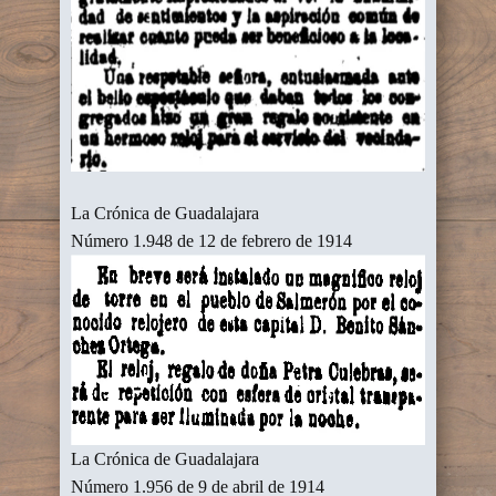
La Crónica de Guadalajara
Número 1.948 de 12 de febrero de 1914
La Crónica de Guadalajara
Número 1.956 de 9 de abril de 1914