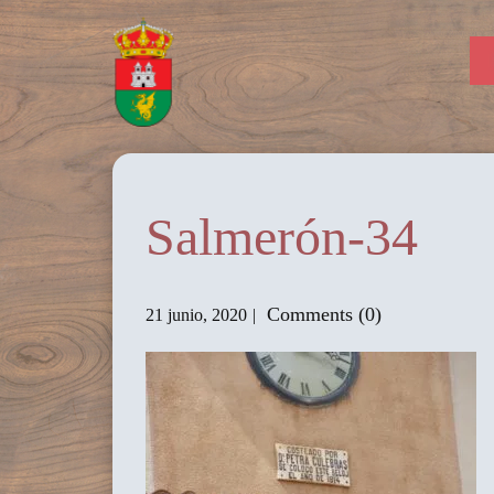
Salmerón-34
Comments (0)
21 junio, 2020