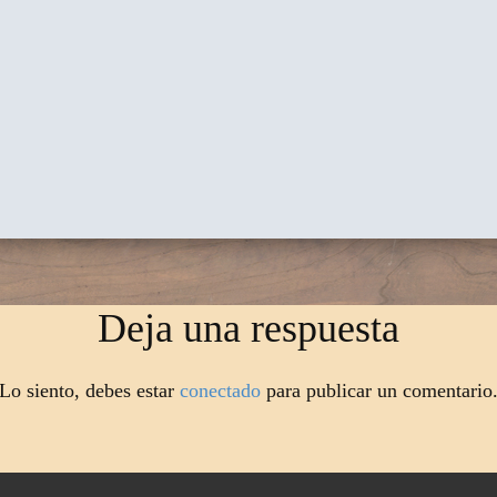
Deja una respuesta
Lo siento, debes estar
conectado
para publicar un comentario