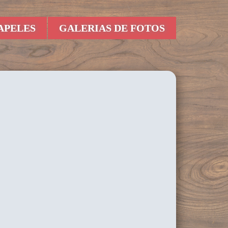
APELES
GALERIAS DE FOTOS