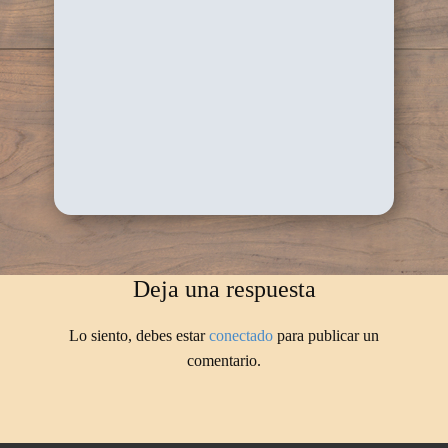
Deja una respuesta
Lo siento, debes estar
conectado
para publicar un
comentario.