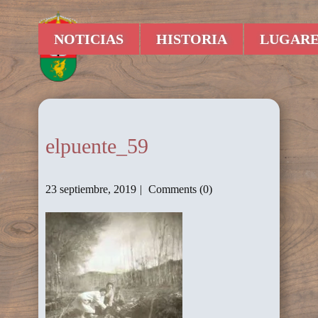
NOTICIAS
HISTORIA
LUGARE
elpuente_59
23 septiembre, 2019
Comments (0)