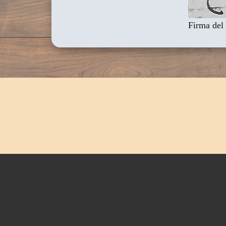
Firma del