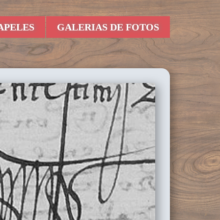
APELES
GALERIAS DE FOTOS