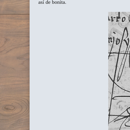
así de bonita.