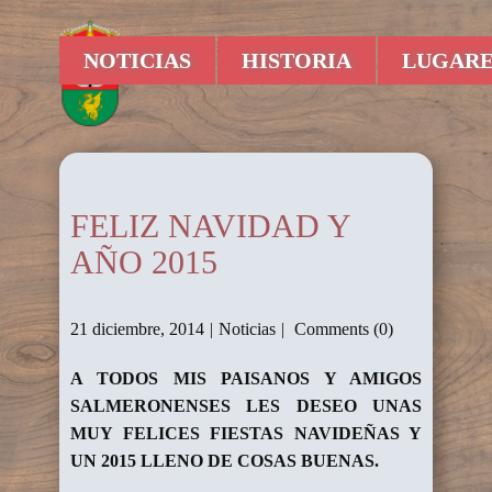
NOTICIAS
HISTORIA
LUGARE
FELIZ NAVIDAD Y
AÑO 2015
21 diciembre, 2014
Noticias
Comments (0)
A TODOS MIS PAISANOS Y AMIGOS
SALMERONENSES LES DESEO UNAS
MUY FELICES FIESTAS NAVIDEÑAS Y
UN 2015 LLENO DE COSAS BUENAS.