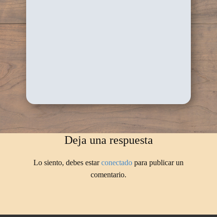
Deja una respuesta
Lo siento, debes estar
conectado
para publicar un
comentario.