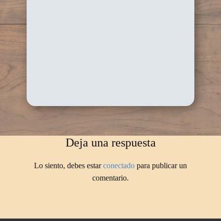
Deja una respuesta
Lo siento, debes estar
conectado
para publicar un
comentario.