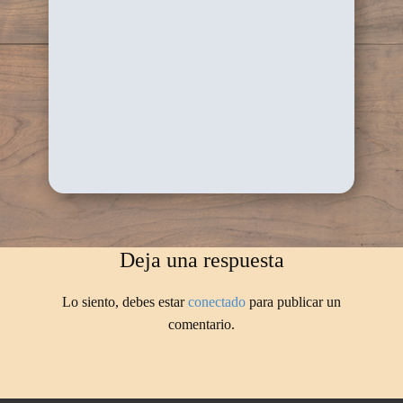
Deja una respuesta
Lo siento, debes estar
conectado
para publicar un
comentario.