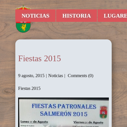
NOTICIAS
HISTORIA
LUGARE
Fiestas 2015
9 agosto, 2015
Noticias
Comments (0)
Fiestas 2015