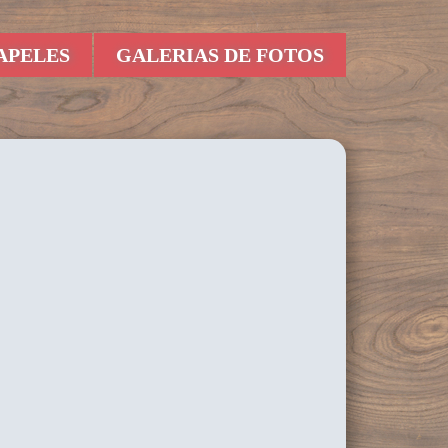
APELES
GALERIAS DE FOTOS