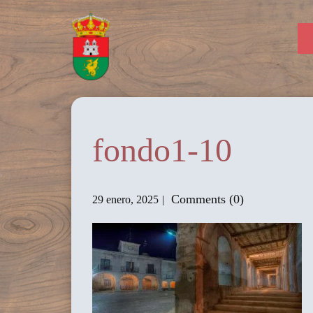
fondo1-10
Comments (0)
29 enero, 2025