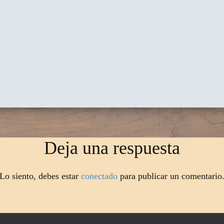
Deja una respuesta
Lo siento, debes estar
conectado
para publicar un comentario