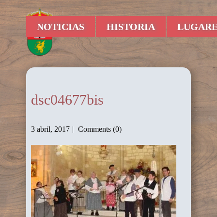
NOTICIAS
HISTORIA
LUGARE
dsc04677bis
3 abril, 2017
Comments (0)