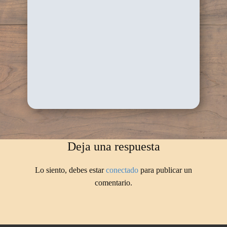
Deja una respuesta
Lo siento, debes estar
conectado
para publicar un
comentario.