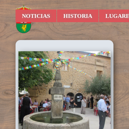
NOTICIAS
HISTORIA
LUGARE