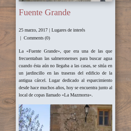
Fuente Grande
25 marzo, 2017
Lugares de interés
Comments (0)
La «Fuente Grande», que era una de las que
frecuentaban las salmeronenses para buscar agua
cuando ésta aún no llegaba a las casas, se sitúa en
un jardincillo en las traseras del edificio de la
antigua cárcel. Lugar dedicado al esparcimiento
desde hace muchos años, hoy se encuentra junto al
local de copas llamado «La Mazmorra».