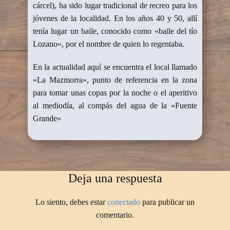
cárcel), ha sido lugar tradicional de recreo para los
jóvenes de la localidad. En los años 40 y 50, allí
tenía lugar un baile, conocido como «baile del tío
Lozano», por el nombre de quien lo regentaba.
En la actualidad aquí se encuentra el local llamado
«La Mazmorra», punto de referencia en la zona
para tomar unas copas por la noche o el aperitivo
al mediodía, al compás del agua de la «Fuente
Grande»
Deja una respuesta
Lo siento, debes estar
conectado
para publicar un
comentario.