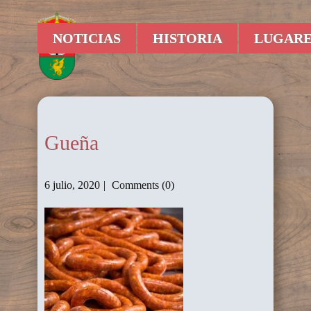
NOTICIAS
HISTORIA
LUGARE
Gueña
6 julio, 2020
Comments (0)