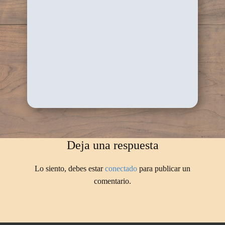
Deja una respuesta
Lo siento, debes estar
conectado
para publicar un
comentario.