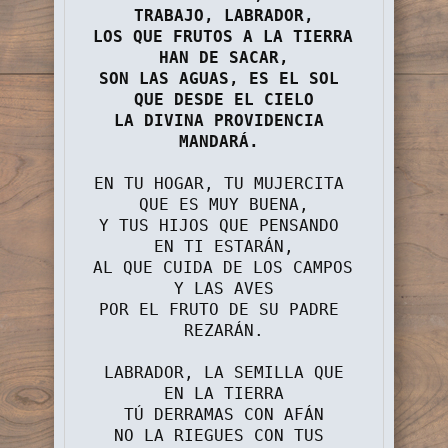
TRABAJO, LABRADOR,
LOS QUE FRUTOS A LA TIERRA 
HAN DE SACAR,
SON LAS AGUAS, ES EL SOL 
QUE DESDE EL CIELO
LA DIVINA PROVIDENCIA 
MANDARÁ. 
EN TU HOGAR, TU MUJERCITA 
QUE ES MUY BUENA,
Y TUS HIJOS QUE PENSANDO 
EN TI ESTARÁN,
AL QUE CUIDA DE LOS CAMPOS 
Y LAS AVES
POR EL FRUTO DE SU PADRE 
REZARÁN.
 LABRADOR, LA SEMILLA QUE 
EN LA TIERRA
TÚ DERRAMAS CON AFÁN
NO LA RIEGUES CON TUS 