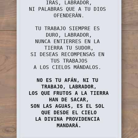
IRAS, LABRADOR,
NI PALABRAS QUE A TU DIOS 
OFENDERÁN.
TU TRABAJO SIEMPRE ES 
DURO, LABRADOR,
NUNCA ENTIERRES EN LA 
TIERRA TU SUDOR,
SI DESEAS RECOMPENSAS EN 
TUS TRABAJOS
A LOS CIELOS MÁNDALOS. 
NO ES TU AFÁN, NI TU 
TRABAJO, LABRADOR,
LOS QUE FRUTOS A LA TIERRA 
HAN DE SACAR,
SON LAS AGUAS, ES EL SOL 
QUE DESDE EL CIELO
LA DIVINA PROVIDENCIA 
MANDARÁ.