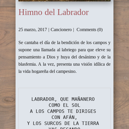
Himno del Labrador
25 marzo, 2017
Cancionero
Comments (0)
Se cantaba el día de la bendición de los campos y
supone una llamada al labriego para que eleve su
pensamiento a Dios y huya del desánimo y de la
blasfemia. A la vez, presenta una visión idílica de
la vida hogareña del campesino.
LABRADOR, QUE MAÑANERO 
COMO EL SOL
A LOS CAMPOS TE DIRIGES 
CON AFÁN,
Y LOS SURCOS DE LA TIERRA 