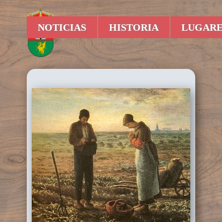
NOTICIAS
HISTORIA
LUGARE