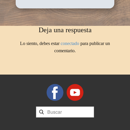
Deja una respuesta
Lo siento, debes estar
conectado
para publicar un
comentario.