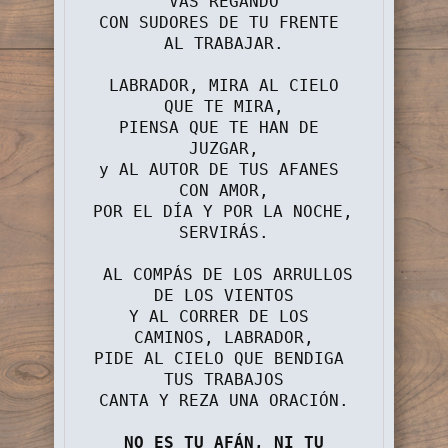
VAS REGANDO
CON SUDORES DE TU FRENTE 
AL TRABAJAR.
 LABRADOR, MIRA AL CIELO 
QUE TE MIRA,
PIENSA QUE TE HAN DE 
JUZGAR,
y AL AUTOR DE TUS AFANES 
CON AMOR,
POR EL DÍA Y POR LA NOCHE, 
SERVIRÁS.
 AL COMPÁS DE LOS ARRULLOS 
DE LOS VIENTOS
Y AL CORRER DE LOS 
CAMINOS, LABRADOR,
PIDE AL CIELO QUE BENDIGA 
TUS TRABAJOS
CANTA Y REZA UNA ORACIÓN.
NO ES TU AFÁN, NI TU 