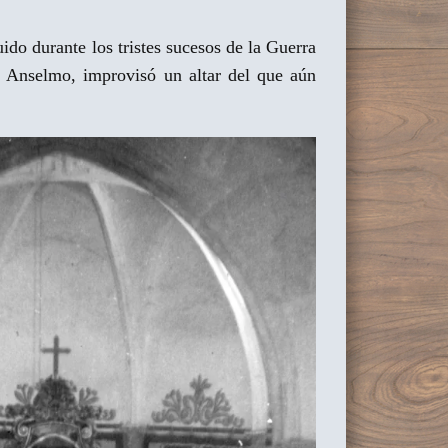
ido durante los tristes sucesos de la Guerra
on Anselmo, improvisó un altar del que aún