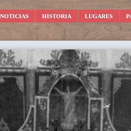
NOTICIAS
HISTORIA
LUGARES
P