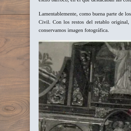
Lamentablemente, como buena parte de los ex
Civil. Con los restos del retablo origina
conservamos imagen fotográfica.