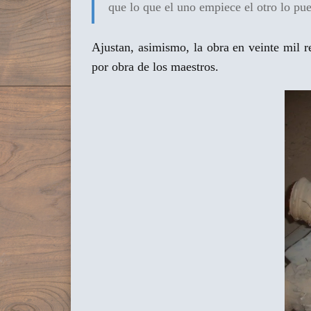
que lo que el uno empiece el otro lo pue
Ajustan, asimismo, la obra en veinte mil r
por obra de los maestros.