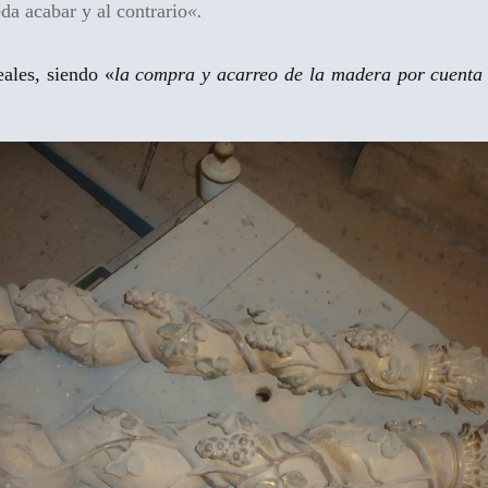
da acabar y al contrario
«.
eales, siendo «
la compra y acarreo de la madera por cuenta 