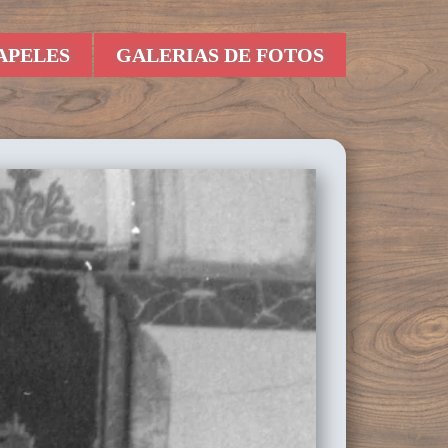
APELES
GALERIAS DE FOTOS