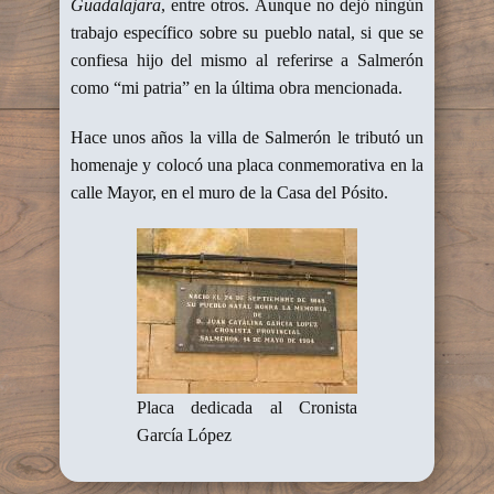
Guadalajara
, entre otros. Aunque no dejó ningún
trabajo específico sobre su pueblo natal, si que se
confiesa hijo del mismo al referirse a Salmerón
como “mi patria” en la última obra mencionada.
Hace unos años la villa de Salmerón le tributó un
homenaje y colocó una placa conmemorativa en la
calle Mayor, en el muro de la Casa del Pósito.
Placa dedicada al Cronista
García López