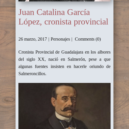
Juan Catalina García
López, cronista provincial
26 marzo, 2017
Personajes
Comments (0)
Cronista Provincial de Guadalajara en los albores
del siglo XX, nació en Salmerón, pese a que
algunas fuentes insisten en hacerle oriundo de
Salmeroncillos.