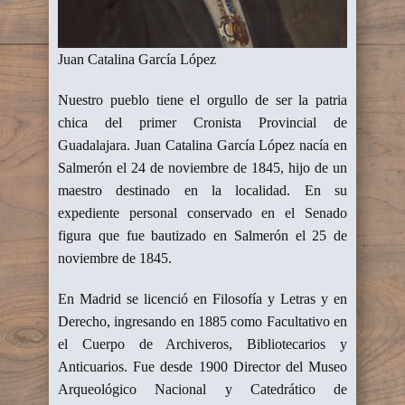
Juan Catalina García López
Nuestro pueblo tiene el orgullo de ser la patria
chica del primer Cronista Provincial de
Guadalajara. Juan Catalina García López nacía en
Salmerón el 24 de noviembre de 1845, hijo de un
maestro destinado en la localidad. En su
expediente personal conservado en el Senado
figura que fue bautizado en Salmerón el 25 de
noviembre de 1845.
En Madrid se licenció en Filosofía y Letras y en
Derecho, ingresando en 1885 como Facultativo en
el Cuerpo de Archiveros, Bibliotecarios y
Anticuarios. Fue desde 1900 Director del Museo
Arqueológico Nacional y Catedrático de