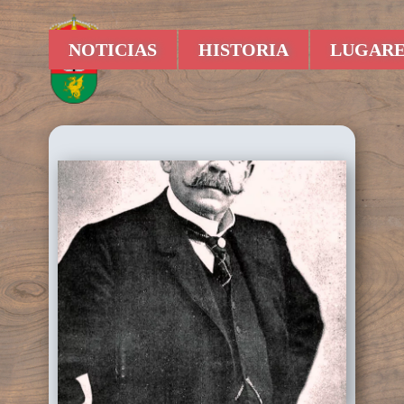
NOTICIAS
HISTORIA
LUGARE