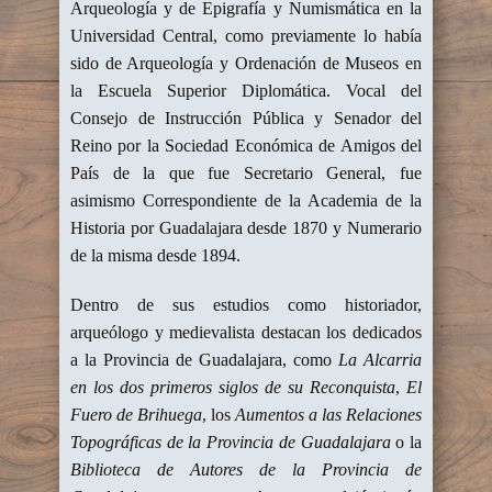
Arqueología y de Epigrafía y Numismática en la
Universidad Central, como previamente lo había
sido de Arqueología y Ordenación de Museos en
la Escuela Superior Diplomática. Vocal del
Consejo de Instrucción Pública y Senador del
Reino por la Sociedad Económica de Amigos del
País de la que fue Secretario General, fue
asimismo Correspondiente de la Academia de la
Historia por Guadalajara desde 1870 y Numerario
de la misma desde 1894.
Dentro de sus estudios como historiador,
arqueólogo y medievalista destacan los dedicados
a la Provincia de Guadalajara, como
La Alcarria
en los dos primeros siglos de su Reconquista
,
El
Fuero de Brihuega
, los
Aumentos a las Relaciones
Topográficas de la Provincia de Guadalajara
o la
Biblioteca de Autores de la Provincia de