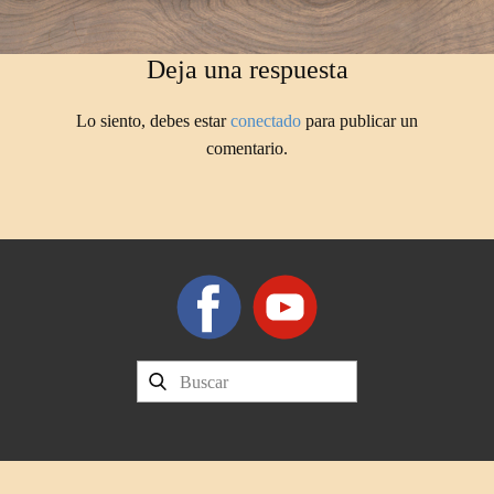
Deja una respuesta
Lo siento, debes estar
conectado
para publicar un
comentario.