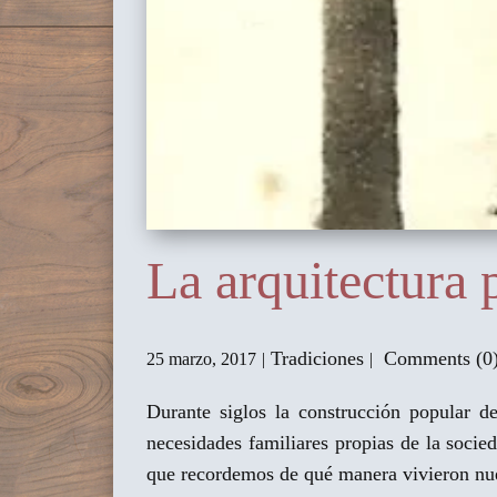
La arquitectura
Tradiciones
Comments (0
25 marzo, 2017
Durante siglos la construcción popular d
necesidades familiares propias de la socie
que recordemos de qué manera vivieron nue