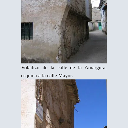
Voladizo de la calle de la Amargura,
esquina a la calle Mayor.