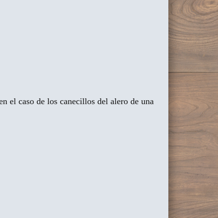
n el caso de los canecillos del alero de una