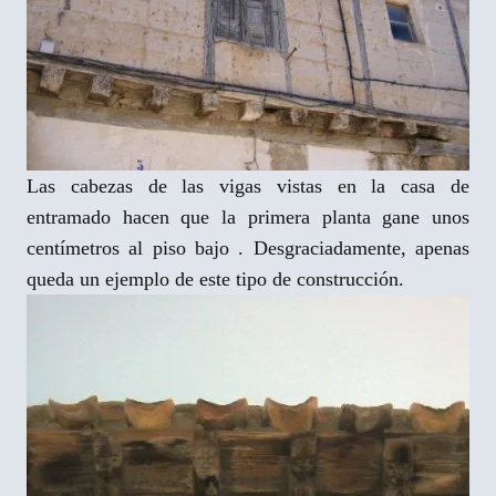
Las cabezas de las vigas vistas en la casa de
entramado hacen que la primera planta gane unos
centímetros al piso bajo . Desgraciadamente, apenas
queda un ejemplo de este tipo de construcción.