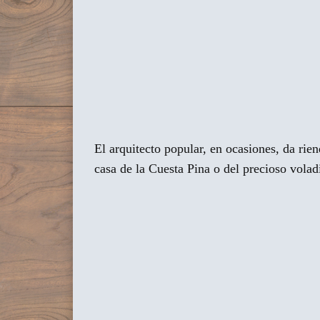
El arquitecto popular, en ocasiones, da rie
casa de la Cuesta Pina o del precioso volad