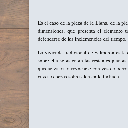
Es el caso de la plaza de la Llana, de la p
dimensiones, que presenta el elemento tí
defenderse de las inclemencias del tiempo,
La vivienda tradicional de Salmerón es la
sobre ella se asientan las restantes plant
quedar vistos o revocarse con yeso o barro
cuyas cabezas sobresalen en la fachada.