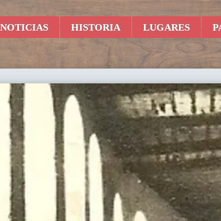
NOTICIAS
HISTORIA
LUGARES
P