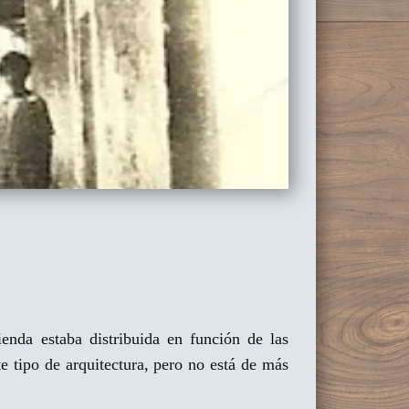
enda estaba distribuida en función de las
e tipo de arquitectura, pero no está de más