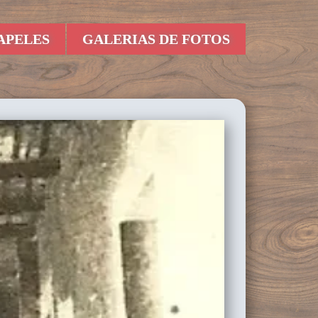
APELES
GALERIAS DE FOTOS