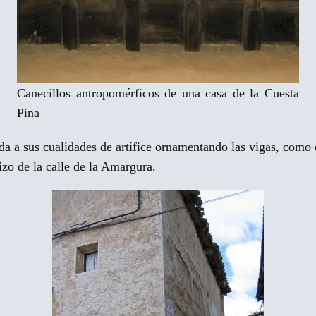
Canecillos antropomérficos de una casa de la Cuesta
Pina
nda a sus cualidades de artífice ornamentando las vigas, como e
izo de la calle de la Amargura.