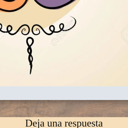
Deja una respuesta