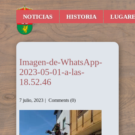
NOTICIAS
HISTORIA
LUGARE
Imagen-de-WhatsApp-
2023-05-01-a-las-
18.52.46
7 julio, 2023
Comments (0)