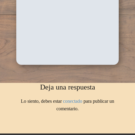
Deja una respuesta
Lo siento, debes estar
conectado
para publicar un
comentario.