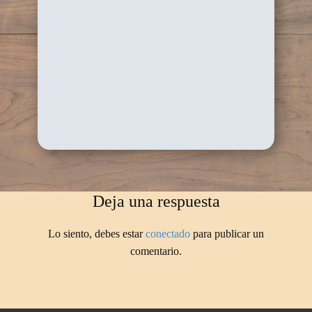
Deja una respuesta
Lo siento, debes estar
conectado
para publicar un
comentario.