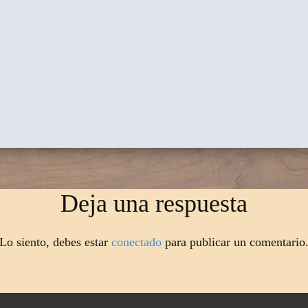
Deja una respuesta
Lo siento, debes estar
conectado
para publicar un comentario