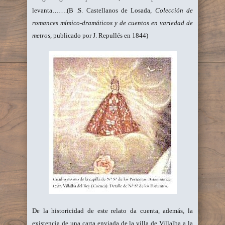
levanta…….(B .S. Castellanos de Losada,
Colección de
romances mímico-dramáticos y de cuentos en variedad de
metros
, publicado por J. Repullés en 1844)
De la historicidad de este relato da cuenta, además, la
existencia de una carta enviada de la villa de Villalba a la