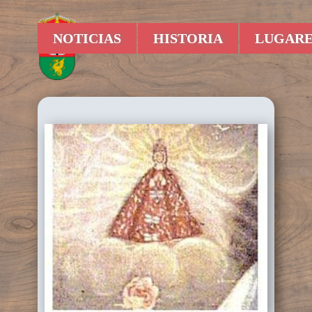
NOTICIAS
HISTORIA
LUGARE