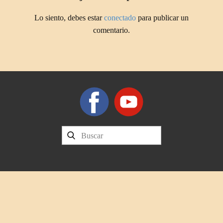
Lo siento, debes estar
conectado
para publicar un
comentario.