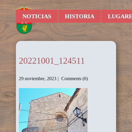
NOTICIAS
HISTORIA
LUGARE
20221001_124511
29 noviembre, 2023
Comments (0)