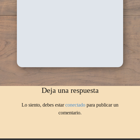
Deja una respuesta
Lo siento, debes estar
conectado
para publicar un
comentario.