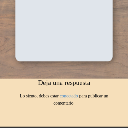
Deja una respuesta
Lo siento, debes estar
conectado
para publicar un
comentario.