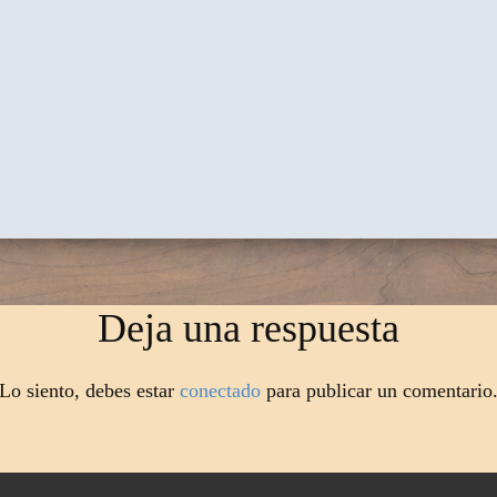
Deja una respuesta
Lo siento, debes estar
conectado
para publicar un comentario