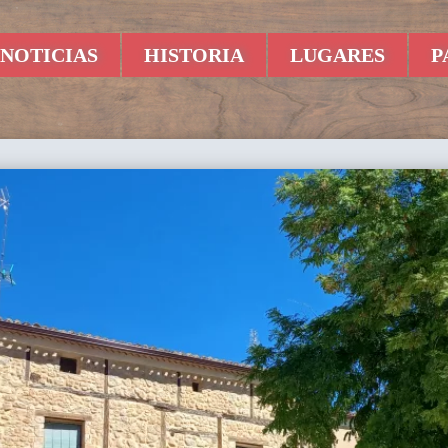
NOTICIAS
HISTORIA
LUGARES
P