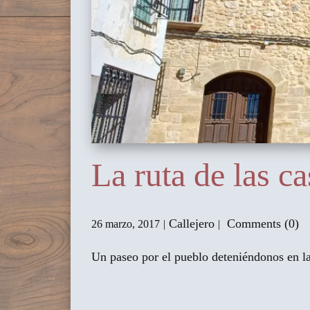
La ruta de las c
Callejero
Comments (0)
26 marzo, 2017
Un paseo por el pueblo deteniéndonos en las