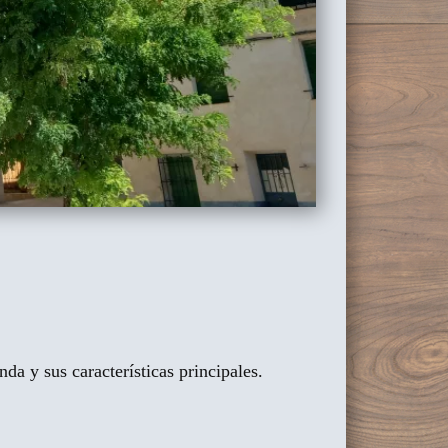
da y sus características principales.