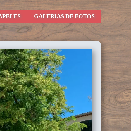
APELES
GALERIAS DE FOTOS