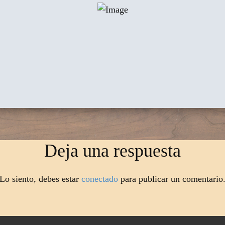
Deja una respuesta
Lo siento, debes estar
conectado
para publicar un comentario