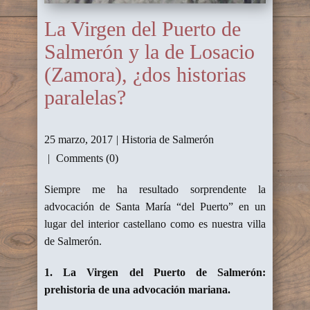
La Virgen del Puerto de
Salmerón y la de Losacio
(Zamora), ¿dos historias
paralelas?
25 marzo, 2017
Historia de Salmerón
Comments (0)
Siempre me ha resultado sorprendente la
advocación de Santa María “del Puerto” en un
lugar del interior castellano como es nuestra villa
de Salmerón.
1. La Virgen del Puerto de Salmerón:
prehistoria de una advocación mariana.