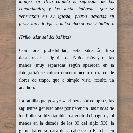
monjes en 1835 cuando la supresión de las
comunidades, y las santas imágenes que se
veneraban en su iglesia, fueron llevadas en
procesión a la iglesia del pueblo donde se hallan.»
(Trillo. Manual del bañista)
Con toda probabilidad, esta situación hizo
desaparecer la figurita del Niño Jesús y en las
manos (muy separadas según aparecen en la
fotografía) se colocó como remedio un ramo de
flores de trapo, que a simple vista, resulta un
añadido.
La familia que poseyó – primero por compra y las
siguientes generaciones por herencia- las fincas de
los frailes se hizo también cargo de la imagen y, al
menos en la década de los 30 del siglo XX, la
guardaba en su casa de la calle de la Estrella, en