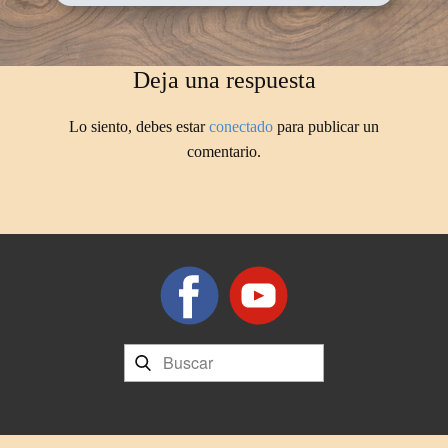
Deja una respuesta
Lo siento, debes estar
conectado
para publicar un
comentario.