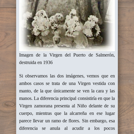
Imagen de la Virgen del Puerto de Salmerón,
destruida en 1936
Si observamos las dos imágenes, vemos que en
ambos casos se trata de una Virgen vestida con
manto, de la que únicamente se ven la cara y las
manos. La diferencia principal consistiría en que la
Virgen zamorana presenta al Niño delante de su
cuerpo, mientras que la alcarreña en ese lugar
parece llevar un ramo de flores. Sin embargo, esa
diferencia se anula al acudir a los pocos