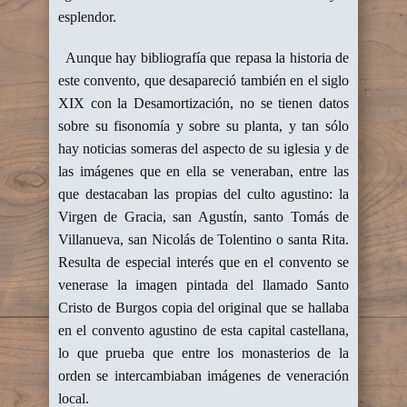
esplendor.
Aunque hay bibliografía que repasa la historia de
este convento, que desapareció también en el siglo
XIX con la Desamortización, no se tienen datos
sobre su fisonomía y sobre su planta, y tan sólo
hay noticias someras del aspecto de su iglesia y de
las imágenes que en ella se veneraban, entre las
que destacaban las propias del culto agustino: la
Virgen de Gracia, san Agustín, santo Tomás de
Villanueva, san Nicolás de Tolentino o santa Rita.
Resulta de especial interés que en el convento se
venerase la imagen pintada del llamado Santo
Cristo de Burgos copia del original que se hallaba
en el convento agustino de esta capital castellana,
lo que prueba que entre los monasterios de la
orden se intercambiaban imágenes de veneración
local.