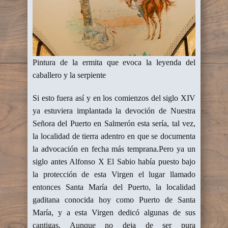
Pintura de la ermita que evoca la leyenda del
caballero y la serpiente
Si esto fuera así y en los comienzos del siglo XIV
ya estuviera implantada la devoción de Nuestra
Señora del Puerto en Salmerón esta sería, tal vez,
la localidad de tierra adentro en que se documenta
la advocación en fecha más temprana.Pero ya un
siglo antes Alfonso X El Sabio había puesto bajo
la protección de esta Virgen el lugar llamado
entonces Santa María del Puerto, la localidad
gaditana conocida hoy como Puerto de Santa
María, y a esta Virgen dedicó algunas de sus
cantigas. Aunque no deja de ser pura