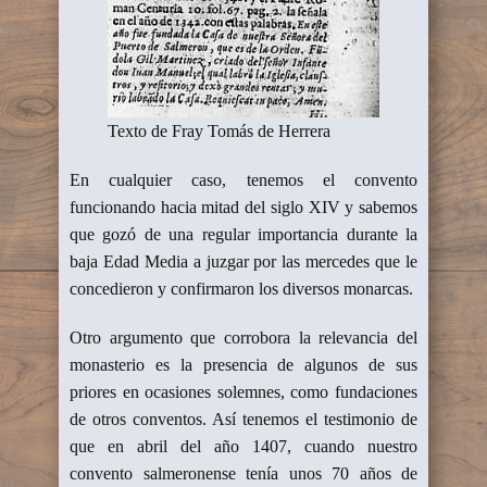
Texto de Fray Tomás de Herrera
En cualquier caso, tenemos el convento
funcionando hacia mitad del siglo XIV y sabemos
que gozó de una regular importancia durante la
baja Edad Media a juzgar por las mercedes que le
concedieron y confirmaron los diversos monarcas.
Otro argumento que corrobora la relevancia del
monasterio es la presencia de algunos de sus
priores en ocasiones solemnes, como fundaciones
de otros conventos. Así tenemos el testimonio de
que en abril del año 1407, cuando nuestro
convento salmeronense tenía unos 70 años de