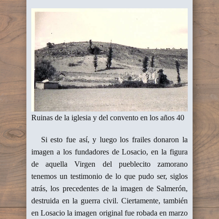
Ruinas de la iglesia y del convento en los años 40
Si esto fue así, y luego los frailes donaron la
imagen a los fundadores de Losacio, en la figura
de aquella Virgen del pueblecito zamorano
tenemos un testimonio de lo que pudo ser, siglos
atrás, los precedentes de la imagen de Salmerón,
destruida en la guerra civil. Ciertamente, también
en Losacio la imagen original fue robada en marzo