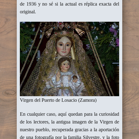
de 1936 y no sé si la actual es réplica exacta del
original.
Virgen del Puerto de Losacio (Zamora)
En cualquier caso, aquí quedan para la curiosidad
de los lectores, la antigua imagen de la Virgen de
nuestro pueblo, recuperada gracias a la aportación
de una fotografía por la familia Silvestre, y la foto