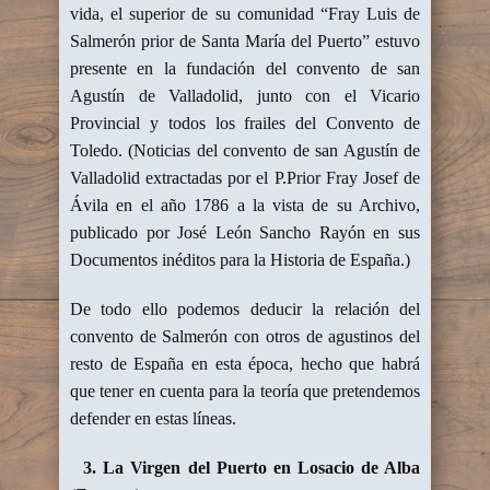
vida, el superior de su comunidad “Fray Luis de
Salmerón prior de Santa María del Puerto” estuvo
presente en la fundación del convento de san
Agustín de Valladolid, junto con el Vicario
Provincial y todos los frailes del Convento de
Toledo. (Noticias del convento de san Agustín de
Valladolid extractadas por el P.Prior Fray Josef de
Ávila en el año 1786 a la vista de su Archivo,
publicado por José León Sancho Rayón en sus
Documentos inéditos para la Historia de España.)
De todo ello podemos deducir la relación del
convento de Salmerón con otros de agustinos del
resto de España en esta época, hecho que habrá
que tener en cuenta para la teoría que pretendemos
defender en estas líneas.
3. La Virgen del Puerto en Losacio de Alba