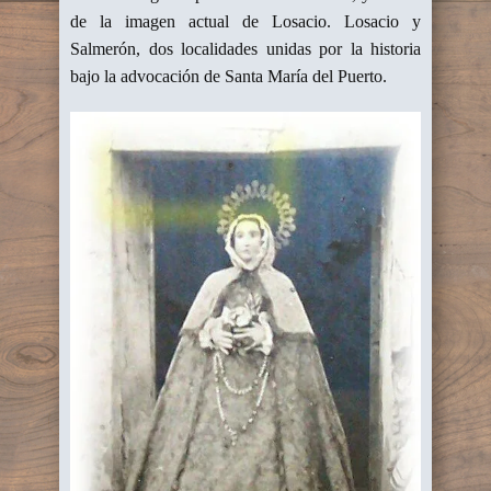
de la imagen actual de Losacio. Losacio y
Salmerón, dos localidades unidas por la historia
bajo la advocación de Santa María del Puerto.