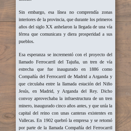
Sin embargo, esa línea no comprendía zonas
interiores de la provincia, que durante los primeros
años del siglo XX anhelaron la llegada de una vía
férrea que comunicara y diera prosperidad a sus
pueblos.
Esa esperanza se incrementó con el proyecto del
llamado Ferrocarril del Tajuña, un tren de vía
estrecha que fue inaugurado en 1886 como
Compañía del Ferrocarril de Madrid a Arganda y
que circulaba entre la llamada estación del Niño
Jesús, en Madrid, y Arganda del Rey. Dicho
convoy aprovechaba la infraestructura de un tren
minero, inaugurado cinco años antes, y que unía la
capital del reino con unas canteras existentes en
Vallecas. En 1902 quebró la empresa y se retomó
por parte de la llamada Compañía del Ferrocarril