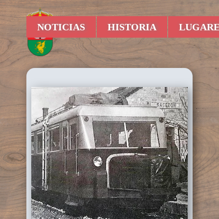
NOTICIAS
HISTORIA
LUGARE