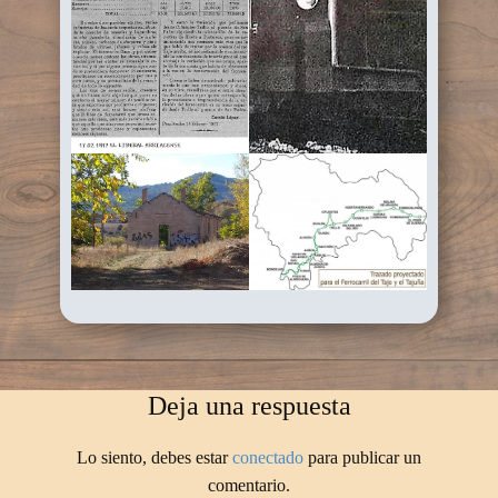
Deja una respuesta
Lo siento, debes estar
conectado
para publicar un
comentario.