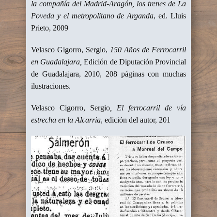
la compañía del Madrid-Aragón, los trenes de La
Poveda y el metropolitano de Arganda
, ed. Lluis
Prieto, 2009
Velasco Gigorro, Sergio,
150 Años de Ferrocarril
en Guadalajara,
Edición de Diputación Provincial
de Guadalajara, 2010, 208 páginas con muchas
ilustraciones.
Velasco Cigorro, Sergio
, El ferrocarril de vía
estrecha en la Alcarria
, edición del autor, 201