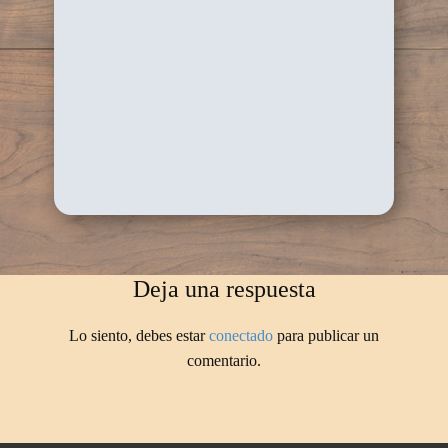
Deja una respuesta
Lo siento, debes estar
conectado
para publicar un
comentario.