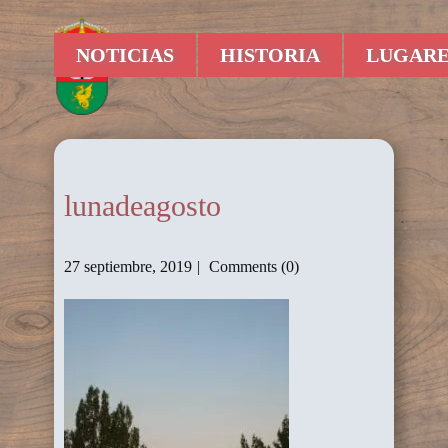
NOTICIAS
HISTORIA
LUGARE
lunadeagosto
27 septiembre, 2019
Comments (0)