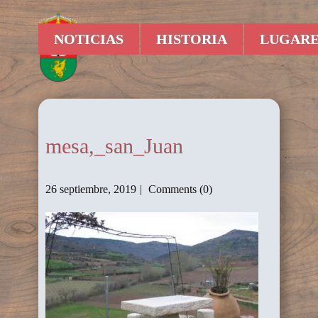
NOTICIAS
HISTORIA
LUGARE
mesa,_san_Juan
26 septiembre, 2019
Comments (0)