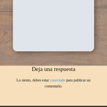
Deja una respuesta
Lo siento, debes estar
conectado
para publicar un
comentario.