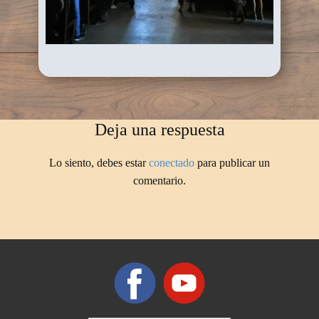
Deja una respuesta
Lo siento, debes estar
conectado
para publicar un
comentario.