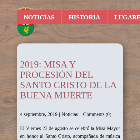
NOTICIAS
HISTORIA
LUGARE
2019: MISA Y
PROCESIÓN DEL
SANTO CRISTO DE LA
BUENA MUERTE
4 septiembre, 2019
Noticias
Comments (0)
El Viernes 23 de agosto se celebró la Misa Mayor
en honor al Santo Cristo, acompañada de música