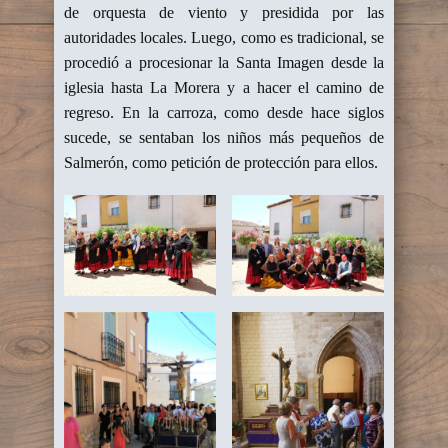
de orquesta de viento y presidida por las
autoridades locales. Luego, como es tradicional, se
procedió a procesionar la Santa Imagen desde la
iglesia hasta La Morera y a hacer el camino de
regreso. En la carroza, como desde hace siglos
sucede, se sentaban los niños más pequeños de
Salmerón, como petición de protección para ellos.