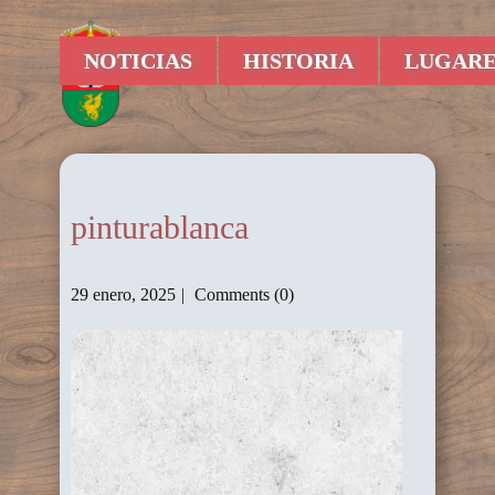
NOTICIAS
HISTORIA
LUGARE
pinturablanca
29 enero, 2025
Comments (0)