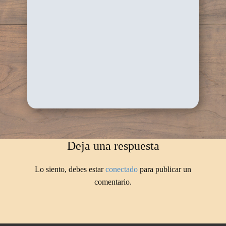
Deja una respuesta
Lo siento, debes estar
conectado
para publicar un
comentario.