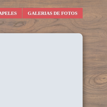
APELES
GALERIAS DE FOTOS