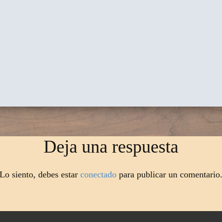
Deja una respuesta
Lo siento, debes estar
conectado
para publicar un comentario