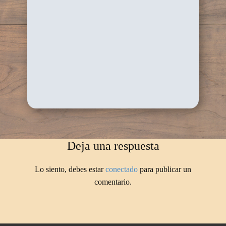
Deja una respuesta
Lo siento, debes estar
conectado
para publicar un
comentario.