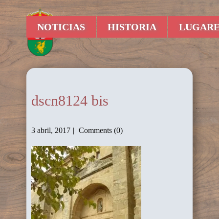
NOTICIAS
HISTORIA
LUGARE
dscn8124 bis
3 abril, 2017
Comments (0)