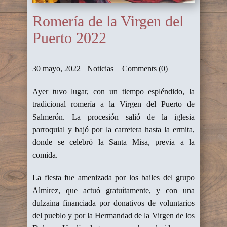
Romería de la Virgen del
Puerto 2022
30 mayo, 2022
Noticias
Comments (0)
Ayer tuvo lugar, con un tiempo espléndido, la
tradicional romería a la Virgen del Puerto de
Salmerón. La procesión salió de la iglesia
parroquial y bajó por la carretera hasta la ermita,
donde se celebró la Santa Misa, previa a la
comida.
La fiesta fue amenizada por los bailes del grupo
Almirez, que actuó gratuitamente, y con una
dulzaina financiada por donativos de voluntarios
del pueblo y por la Hermandad de la Virgen de los