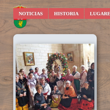
NOTICIAS
HISTORIA
LUGARE