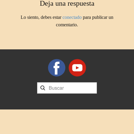
Deja una respuesta
Lo siento, debes estar
conectado
para publicar un
comentario.