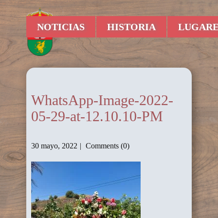
NOTICIAS
HISTORIA
LUGARE
WhatsApp-Image-2022-
05-29-at-12.10.10-PM
30 mayo, 2022
Comments (0)