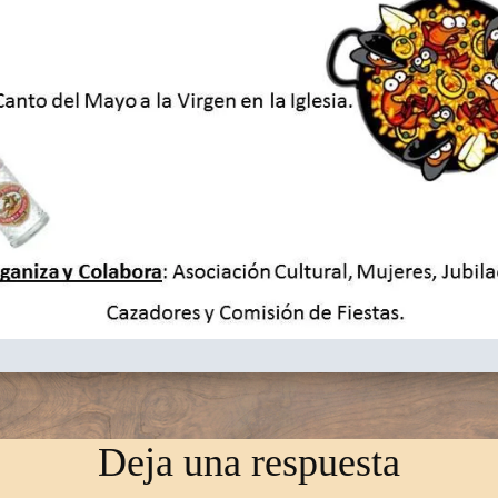
Deja una respuesta