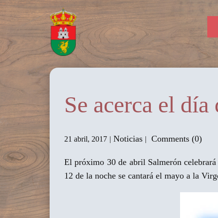
Se acerca el día
Noticias
Comments (0)
21 abril, 2017
El próximo 30 de abril Salmerón celebrará 
12 de la noche se cantará el mayo a la Virge