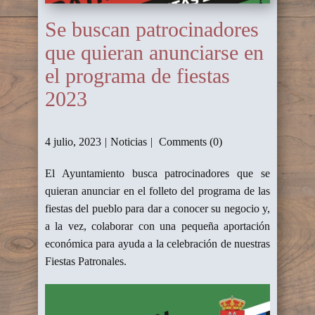
Se buscan patrocinadores
que quieran anunciarse en
el programa de fiestas
2023
4 julio, 2023
Noticias
Comments (0)
El Ayuntamiento busca patrocinadores que se
quieran anunciar en el folleto del programa de las
fiestas del pueblo para dar a conocer su negocio y,
a la vez, colaborar con una pequeña aportación
económica para ayuda a la celebración de nuestras
Fiestas Patronales.