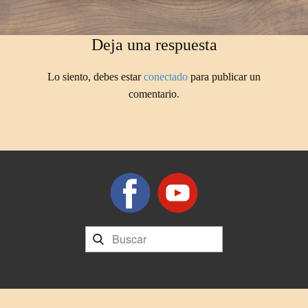
Deja una respuesta
Lo siento, debes estar
conectado
para publicar un
comentario.