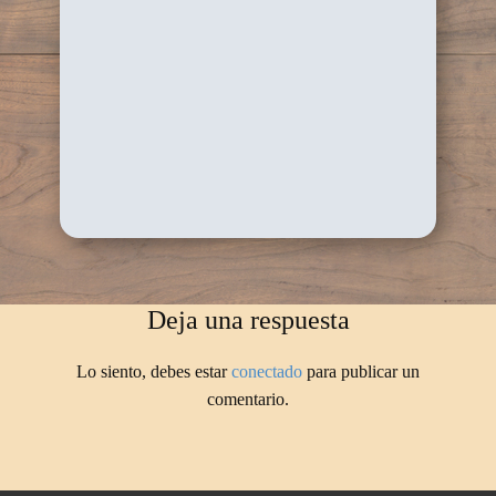
Deja una respuesta
Lo siento, debes estar
conectado
para publicar un
comentario.