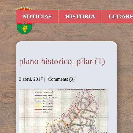
NOTICIAS
HISTORIA
LUGARE
plano historico_pilar (1)
3 abril, 2017
Comments (0)