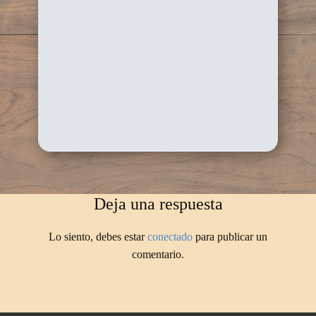
Deja una respuesta
Lo siento, debes estar
conectado
para publicar un
comentario.