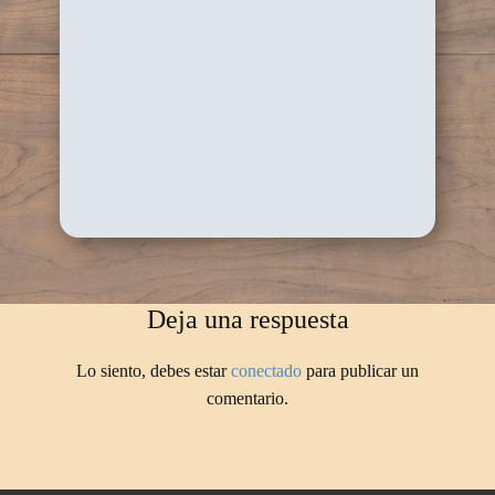
Deja una respuesta
Lo siento, debes estar
conectado
para publicar un
comentario.