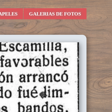
APELES
GALERIAS DE FOTOS