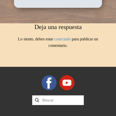
Deja una respuesta
Lo siento, debes estar
conectado
para publicar un
comentario.