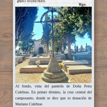
Al fondo, vista del panteón de Doña Petra
Culebras. En primer término, la cruz central del
camposanto, donde se dice que es donación de
Mariano Culebras