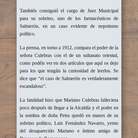
También consiguió el cargo de Juez Municipal
para su sobrino, uno de los farmacéuticos de
Salmerón, en un caso evidente de nepotismo
político.
La prensa, en torno a 1912, compara el poder de la
señora Culebras con el de un sultanato oriental,
como podéis ver en dos artículos que aquí os dejo
para los que tengáis la curiosidad de leerlos. Se
dice que “el caso de Salmerón es verdaderamente
escandaloso”.
La fatalidad hizo que Mariano Culebras falleciera
poco después de llegar a la Alcaldía y el poder en
la sombra de doña Petra quedó en manos de su
sobrino político, Luis Fernández Navarro, yerno
del desaparecido Mariano e íntimo amigo de