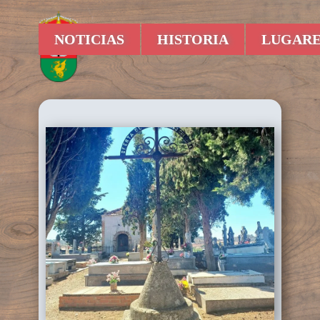
NOTICIAS
HISTORIA
LUGARE