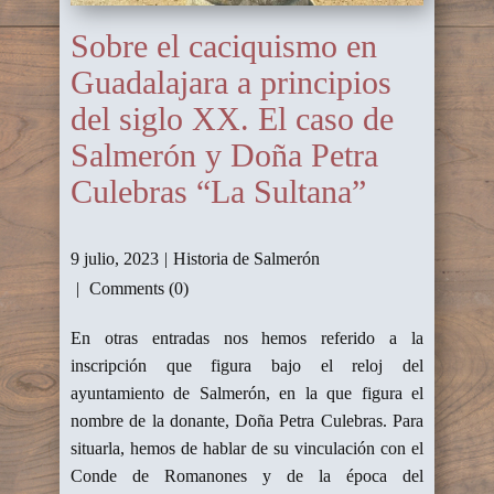
Sobre el caciquismo en
Guadalajara a principios
del siglo XX. El caso de
Salmerón y Doña Petra
Culebras “La Sultana”
9 julio, 2023
Historia de Salmerón
Comments (0)
En otras entradas nos hemos referido a la
inscripción que figura bajo el reloj del
ayuntamiento de Salmerón, en la que figura el
nombre de la donante, Doña Petra Culebras. Para
situarla, hemos de hablar de su vinculación con el
Conde de Romanones y de la época del