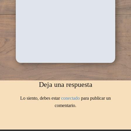
Deja una respuesta
Lo siento, debes estar
conectado
para publicar un
comentario.