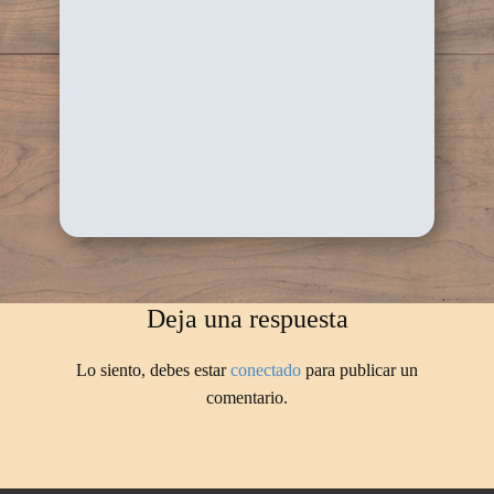
Deja una respuesta
Lo siento, debes estar
conectado
para publicar un
comentario.