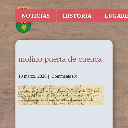
NOTICIAS
HISTORIA
LUGARE
molino puerta de cuenca
13 marzo, 2026
Comments (0)