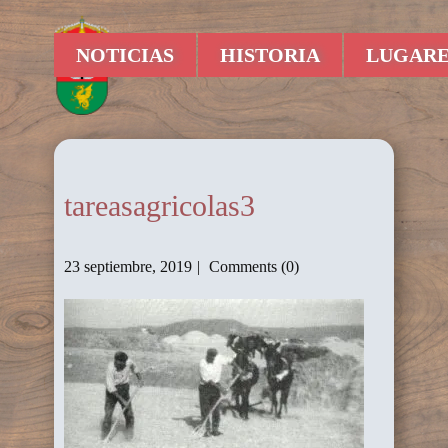
NOTICIAS
HISTORIA
LUGARE
tareasagricolas3
23 septiembre, 2019
Comments (0)