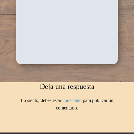
Deja una respuesta
Lo siento, debes estar
conectado
para publicar un
comentario.