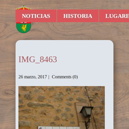
NOTICIAS
HISTORIA
LUGARE
IMG_8463
26 marzo, 2017
Comments (0)