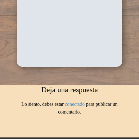
Deja una respuesta
Lo siento, debes estar
conectado
para publicar un
comentario.