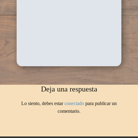
Deja una respuesta
Lo siento, debes estar
conectado
para publicar un
comentario.