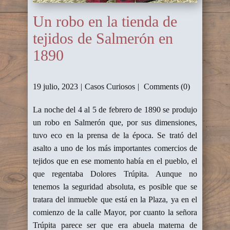
Un robo en la tienda de
tejidos de Salmerón en
1890
19 julio, 2023
Casos Curiosos
Comments (0)
La noche del 4 al 5 de febrero de 1890 se produjo
un robo en Salmerón que, por sus dimensiones,
tuvo eco en la prensa de la época. Se trató del
asalto a uno de los más importantes comercios de
tejidos que en ese momento había en el pueblo, el
que regentaba Dolores Trúpita. Aunque no
tenemos la seguridad absoluta, es posible que se
tratara del inmueble que está en la Plaza, ya en el
comienzo de la calle Mayor, por cuanto la señora
Trúpita parece ser que era abuela materna de