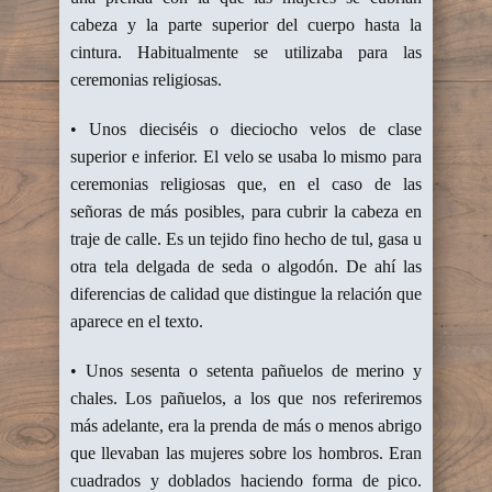
cabeza y la parte superior del cuerpo hasta la
cintura. Habitualmente se utilizaba para las
ceremonias religiosas.
• Unos dieciséis o dieciocho velos de clase
superior e inferior. El velo se usaba lo mismo para
ceremonias religiosas que, en el caso de las
señoras de más posibles, para cubrir la cabeza en
traje de calle. Es un tejido fino hecho de tul, gasa u
otra tela delgada de seda o algodón. De ahí las
diferencias de calidad que distingue la relación que
aparece en el texto.
• Unos sesenta o setenta pañuelos de merino y
chales. Los pañuelos, a los que nos referiremos
más adelante, era la prenda de más o menos abrigo
que llevaban las mujeres sobre los hombros. Eran
cuadrados y doblados haciendo forma de pico.