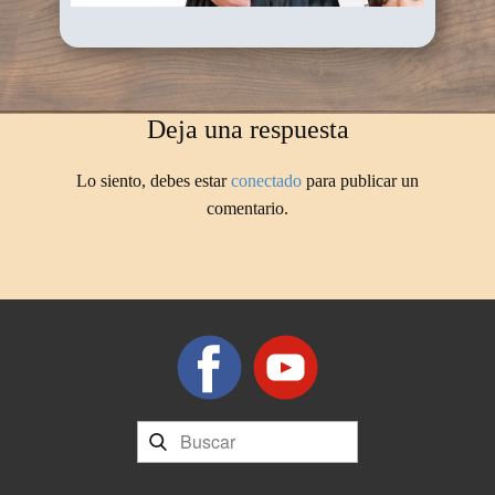
Deja una respuesta
Lo siento, debes estar
conectado
para publicar un
comentario.