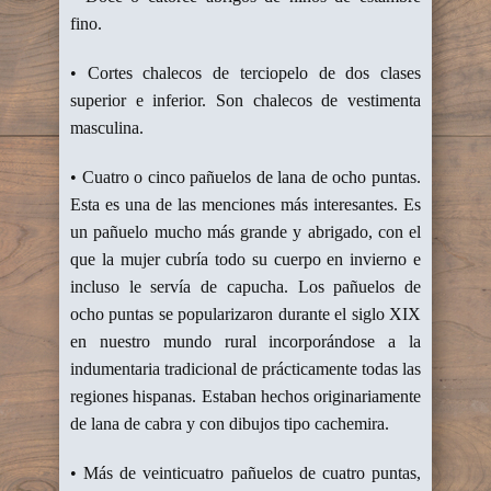
fino.
• Cortes chalecos de terciopelo de dos clases
superior e inferior. Son chalecos de vestimenta
masculina.
• Cuatro o cinco pañuelos de lana de ocho puntas.
Esta es una de las menciones más interesantes. Es
un pañuelo mucho más grande y abrigado, con el
que la mujer cubría todo su cuerpo en invierno e
incluso le servía de capucha. Los pañuelos de
ocho puntas se popularizaron durante el siglo XIX
en nuestro mundo rural incorporándose a la
indumentaria tradicional de prácticamente todas las
regiones hispanas. Estaban hechos originariamente
de lana de cabra y con dibujos tipo cachemira.
• Más de veinticuatro pañuelos de cuatro puntas,