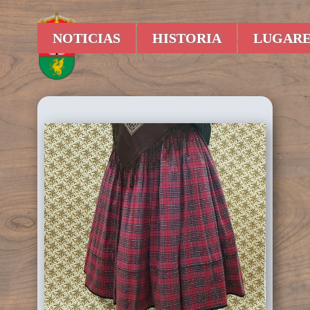
NOTICIAS
HISTORIA
LUGARE